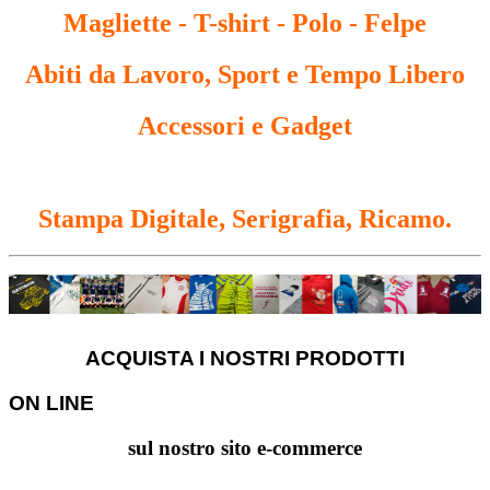
Magliette - T-shirt - Polo - Felpe
Abiti
da Lavoro, Sport e Tempo Libero
Accessori e Gadget
Stampa Digitale, Serigrafia, Ricamo.
ACQUISTA I NOSTRI PRODOTTI
ON LINE
sul nostro sito e-commerce