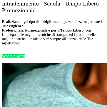
Intrattenimento - Scuola - Tempo Libero -
Promozionale
Realizziamo ogni tipo di
abbigliamento personalizzato
per tutte le
Tue esigienze
.
Professionale, Pormozionale o per il Tempo Libero
, con
l'impiego delle migliori
tecniche di stampa
, ed i prodotti delle
migliori marche, il risultato sarà sempre
all'altezza delle Tue
aspettative
.
Scopri BBwear