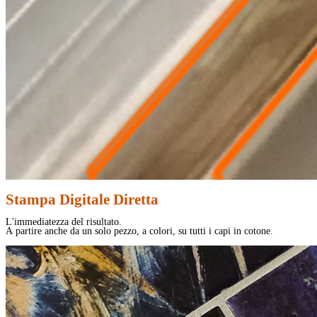
Stampa Digitale Diretta
L'immediatezza del risultato.
A partire anche da un solo pezzo, a colori, su tutti i capi in cotone.