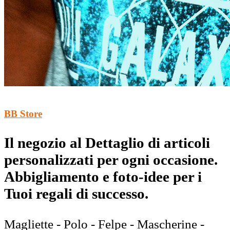
BB Store
Il negozio al Dettaglio di articoli
personalizzati per ogni occasione.
Abbigliamento e foto-idee per i
Tuoi regali di successo.
Magliette - Polo - Felpe - Mascherine -