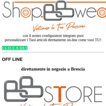
con il nostro configuratore integrato puoi
personalizzare i Tuoi articoli direttamente on-line come vuoi TU!
CLICCA QUI
OFF LINE
direttamente in negozio a Brescia