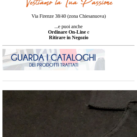
Via Firenze 38/40 (zona Chiesanuova)
...e puoi anche
Ordinare On-Line
e
Ritirare in Negozio