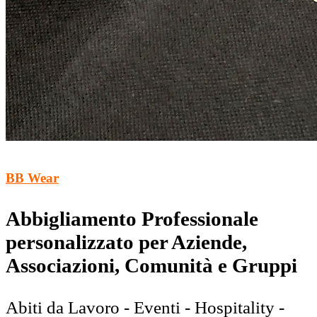
BB Wear
Abbigliamento Professionale
personalizzato per Aziende,
Associazioni, Comunità e Gruppi
Abiti da Lavoro - Eventi - Hospitality -