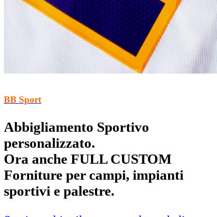
BB Sport
Abbigliamento Sportivo
personalizzato.
Ora anche FULL CUSTOM
Forniture per campi, impianti
sportivi e palestre.