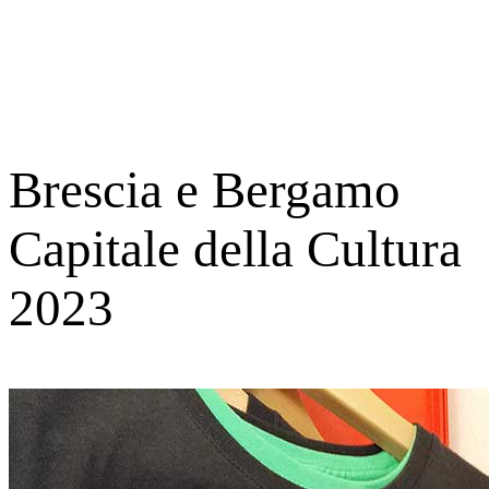
Brescia e Bergamo
Capitale della Cultura
2023