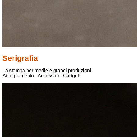
Serigrafia
La stampa per medie e grandi produzioni.
Abbigliamento - Accessori - Gadget